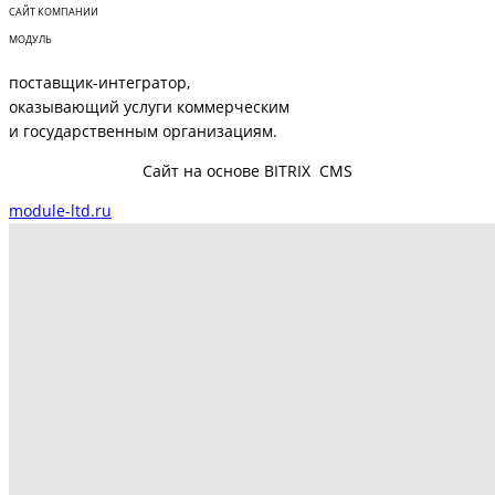
САЙТ КОМПАНИИ
МОДУЛЬ
поставщик-интегратор,
оказывающий услуги коммерческим
и государственным организациям.
Сайт на основе BITRIX CMS
module-ltd.ru