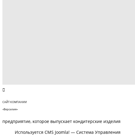
САЙТ КОМПАНИИ
«Версилия»
предприятие, которое выпускает кондитерские изделия
Используется CMS Joomla! — Система Управления