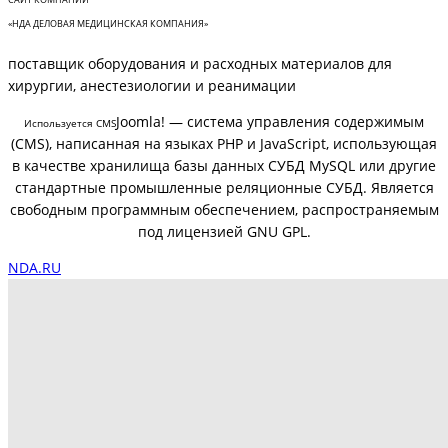
«НДА ДЕЛОВАЯ МЕДИЦИНСКАЯ КОМПАНИЯ»
поставщик оборудования и расходных материалов для
хирургии, анестезиологии и реанимации
Joomla! — система управления содержимым
Используется CMS
(CMS), написанная на языках PHP и JavaScript, использующая
в качестве хранилища базы данных СУБД MySQL или другие
стандартные промышленные реляционные СУБД. Является
свободным программным обеспечением, распространяемым
под лицензией GNU GPL.
NDA.RU