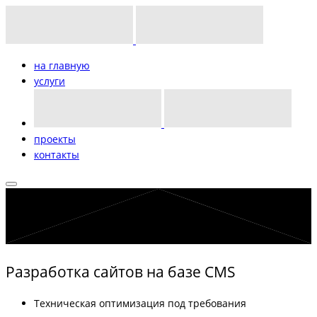
на главную
услуги
проекты
контакты
Разработка сайтов на базе CMS
Техническая оптимизация под требования