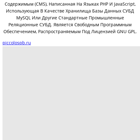
Содержимым (CMS), Написанная На Языках PHP И JavaScript,
Использующая В Качестве Хранилища Базы Данных СУБД
MySQL Или Другие Стандартные Промышленные
Реляционные СУБД. Является Свободным Программным
Обеспечением, Распространяемым Под Лицензией GNU GPL.
piccolospb.ru