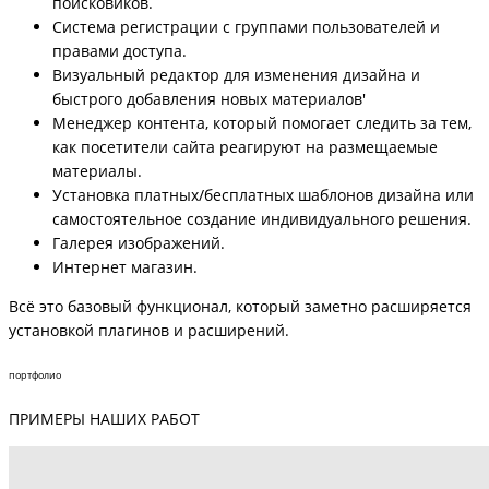
поисковиков.
Система регистрации с группами пользователей и
правами доступа.
Визуальный редактор для изменения дизайна и
быстрого добавления новых материалов'
Менеджер контента, который помогает следить за тем,
как посетители сайта реагируют на размещаемые
материалы.
Установка платных/бесплатных шаблонов дизайна или
самостоятельное создание индивидуального решения.
Галерея изображений.
Интернет магазин.
Всё это базовый функционал, который заметно расширяется
установкой плагинов и расширений.
портфолио
ПРИМЕРЫ НАШИХ РАБОТ